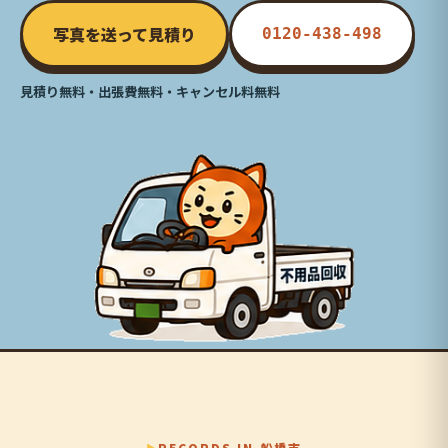
写真を送って見積り
0120-438-498
見積り無料・出張費無料・キャンセル料無料
RECORDS IN 船橋市