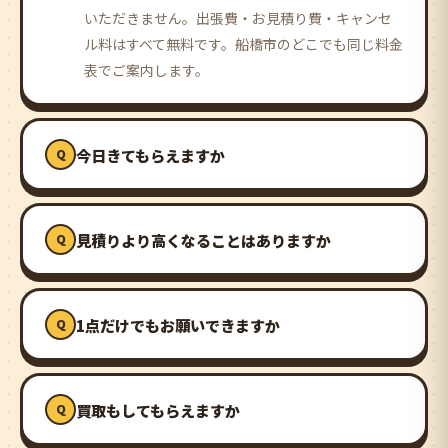
いただきません。出張費・お見積り費・キャンセ
ル料はすべて無料です。船橋市のどこでも同じ料金
表でご案内します。
今日きてもらえますか
見積りより高くなることはありますか
1点だけでもお願いできますか
買取もしてもらえますか