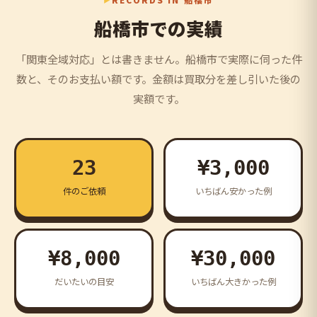
船橋市での実績
「関東全域対応」とは書きません。船橋市で実際に伺った件
数と、そのお支払い額です。金額は買取分を差し引いた後の
実額です。
23
¥3,000
件のご依頼
いちばん安かった例
¥8,000
¥30,000
だいたいの目安
いちばん大きかった例