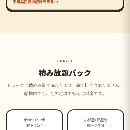
不用品回収の記録を見る →
PRICE
積み放題パック
トラックに積める量で決まります。追加料金はありません。
船橋市でも、どの地域でも同じ料金です。
小物〜1〜2点
小部屋1部屋分
軽トラ1/4
軽トラ半分