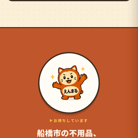
お待ちしています
船橋市の不用品、