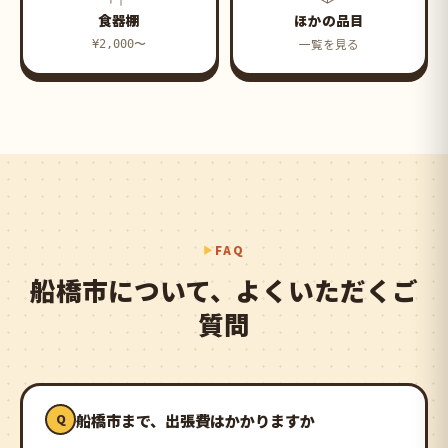
食器棚
ほかの品目
一覧を見る
¥2,000〜
FAQ
船橋市について、よくいただくご
質問
船橋市まで、出張費はかかりますか