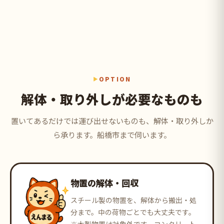
OPTION
解体・取り外しが必要なものも
置いてあるだけでは運び出せないものも、解体・取り外しか
ら承ります。船橋市まで伺います。
物置の解体・回収
スチール製の物置を、解体から搬出・処
分まで。中の荷物ごとでも大丈夫です。