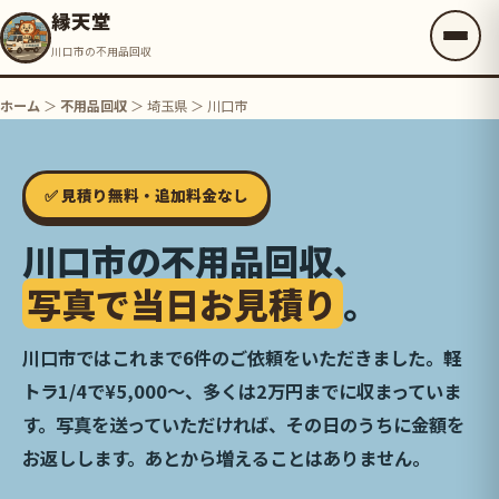
縁天堂
川口市の不用品回収
ホーム
＞
不用品回収
＞ 埼玉県 ＞ 川口市
✅ 見積り無料・追加料金なし
川口市の不用品回収、
写真で当日お見積り
。
川口市ではこれまで6件のご依頼をいただきました。軽
トラ1/4で¥5,000〜、多くは2万円までに収まっていま
す。写真を送っていただければ、その日のうちに金額を
お返しします。あとから増えることはありません。