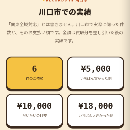
川口市での実績
「関東全域対応」とは書きません。川口市で実際に伺った件
数と、そのお支払い額です。金額は買取分を差し引いた後の
実額です。
6
¥5,000
件のご依頼
いちばん安かった例
¥10,000
¥18,000
だいたいの目安
いちばん大きかった例