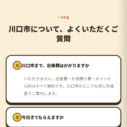
FAQ
川口市について、よくいただくご
質問
川口市まで、出張費はかかりますか
いただきません。出張費・お見積り費・キャンセ
ル料はすべて無料です。川口市のどこでも同じ料金
表でご案内します。
今日きてもらえますか