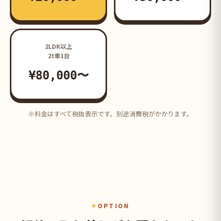
2LDK以上
2t車1台
¥80,000〜
※料金はすべて税抜表示です。別途消費税がかかります。
OPTION