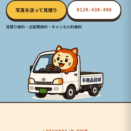
写真を送って見積り
0120-438-498
見積り無料・出張費無料・キャンセル料無料
RECORDS IN 川口市