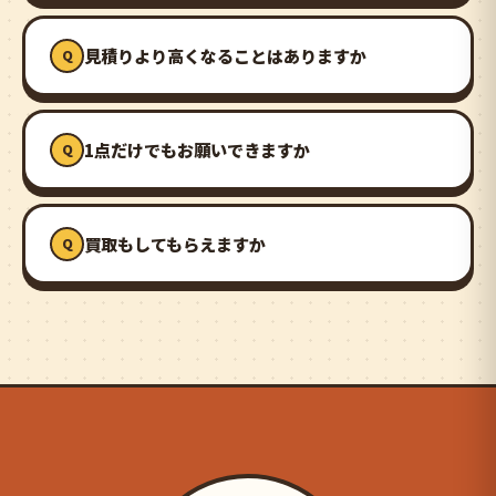
見積りより高くなることはありますか
1点だけでもお願いできますか
買取もしてもらえますか