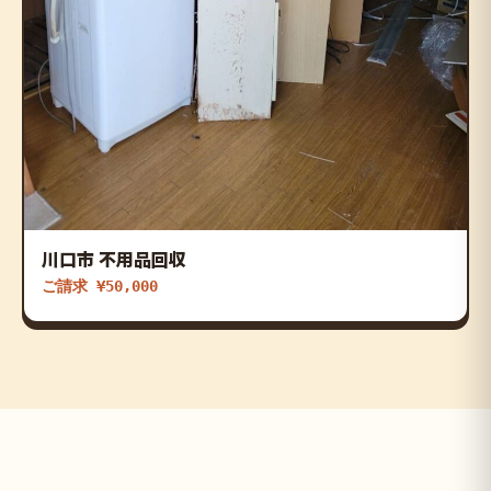
川口市 不用品回収
ご請求 ¥50,000