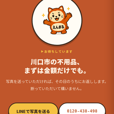
お待ちしています
川口市の不用品、
まずは金額だけでも。
写真を送っていただければ、その日のうちにお返しします。
断っていただいて構いません。
LINEで写真を送る
0120-438-498